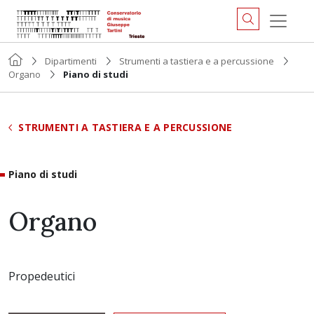
Dipartimenti
Strumenti a tastiera e a percussione
Organo
Piano di studi
STRUMENTI A TASTIERA E A PERCUSSIONE
Piano di studi
Organo
Propedeutici