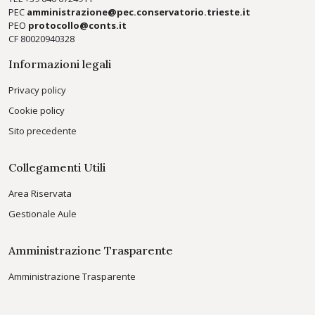
PEC
amministrazione@pec.conservatorio.trieste.it
PEO
protocollo@conts.it
CF 80020940328
Informazioni legali
Privacy policy
Cookie policy
Sito precedente
Collegamenti Utili
Area Riservata
Gestionale Aule
Amministrazione Trasparente
Amministrazione Trasparente