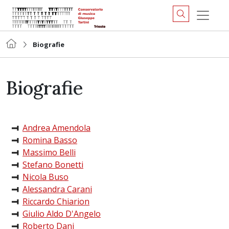
Biografie
Biografie
Andrea Amendola
Romina Basso
Massimo Belli
Stefano Bonetti
Nicola Buso
Alessandra Carani
Riccardo Chiarion
Giulio Aldo D'Angelo
Roberto Dani