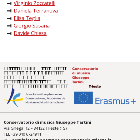
Virginio Zoccatelli
Daniela Terranova
Elisa Teglia
Giorgio Susana
Davide Chiesa
Conservatorio di musica Giuseppe Tartini
Via Ghega, 12 – 34132 Trieste (TS)
TEL +39
040 6724911