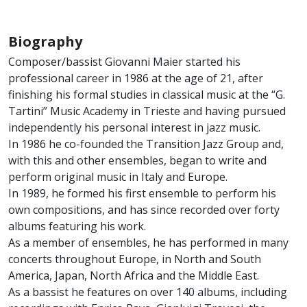
Biography
Composer/bassist Giovanni Maier started his
professional career in 1986 at the age of 21, after
finishing his formal studies in classical music at the “G.
Tartini” Music Academy in Trieste and having pursued
independently his personal interest in jazz music.
In 1986 he co-founded the Transition Jazz Group and,
with this and other ensembles, began to write and
perform original music in Italy and Europe.
In 1989, he formed his first ensemble to perform his
own compositions, and has since recorded over forty
albums featuring his work.
As a member of ensembles, he has performed in many
concerts throughout Europe, in North and South
America, Japan, North Africa and the Middle East.
As a bassist he features on over 140 albums, including