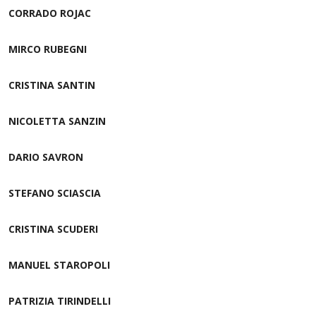
CORRADO ROJAC
MIRCO RUBEGNI
CRISTINA SANTIN
NICOLETTA SANZIN
DARIO SAVRON
STEFANO SCIASCIA
CRISTINA SCUDERI
MANUEL STAROPOLI
PATRIZIA TIRINDELLI