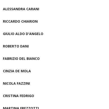
ALESSANDRA CARANI
RICCARDO CHIARION
GIULIO ALDO D'ANGELO
ROBERTO DANI
FABRIZIO DEL BIANCO
CINZIA DE MOLA
NICOLA FAZZINI
CRISTINA FEDRIGO
MARTINA FREZZOTTI