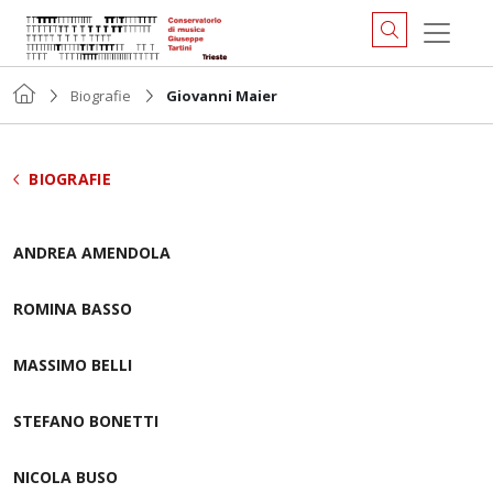
Biografie
Giovanni Maier
BIOGRAFIE
ANDREA AMENDOLA
ROMINA BASSO
MASSIMO BELLI
STEFANO BONETTI
NICOLA BUSO