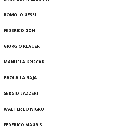
ROMOLO GESSI
FEDERICO GON
GIORGIO KLAUER
MANUELA KRISCAK
PAOLA LA RAJA
SERGIO LAZZERI
WALTER LO NIGRO
FEDERICO MAGRIS