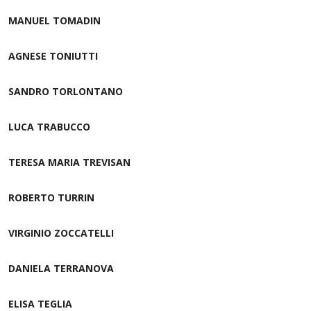
MANUEL TOMADIN
AGNESE TONIUTTI
SANDRO TORLONTANO
LUCA TRABUCCO
TERESA MARIA TREVISAN
ROBERTO TURRIN
VIRGINIO ZOCCATELLI
DANIELA TERRANOVA
ELISA TEGLIA