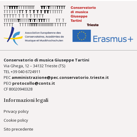
Conservatorio di musica Giuseppe Tartini
Via Ghega, 12 – 34132 Trieste (TS)
TEL +39
040 6724911
PEC
amministrazione@pec.conservatorio.trieste.it
PEO
protocollo@conts.it
CF 80020940328
Informazioni legali
Privacy policy
Cookie policy
Sito precedente