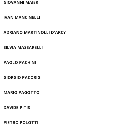
GIOVANNI MAIER
IVAN MANCINELLI
ADRIANO MARTINOLLI D'ARCY
SILVIA MASSARELLI
PAOLO PACHINI
GIORGIO PACORIG
MARIO PAGOTTO
DAVIDE PITIS
PIETRO POLOTTI