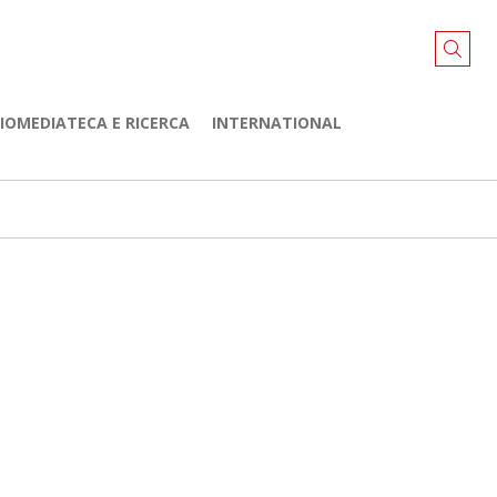
LIOMEDIATECA E RICERCA
INTERNATIONAL