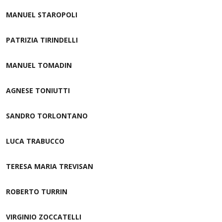
MANUEL STAROPOLI
PATRIZIA TIRINDELLI
MANUEL TOMADIN
AGNESE TONIUTTI
SANDRO TORLONTANO
LUCA TRABUCCO
TERESA MARIA TREVISAN
ROBERTO TURRIN
VIRGINIO ZOCCATELLI