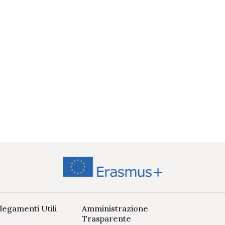
legamenti Utili
Amministrazione
Trasparente