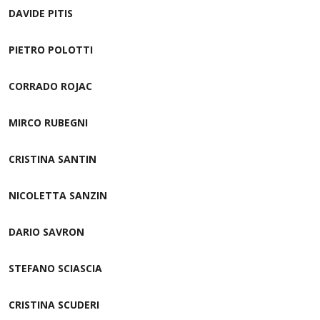
DAVIDE PITIS
PIETRO POLOTTI
CORRADO ROJAC
MIRCO RUBEGNI
CRISTINA SANTIN
NICOLETTA SANZIN
DARIO SAVRON
STEFANO SCIASCIA
CRISTINA SCUDERI