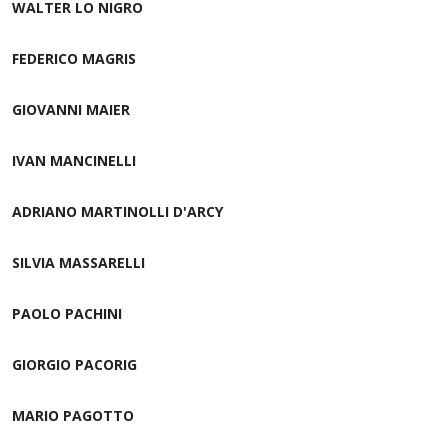
WALTER LO NIGRO
FEDERICO MAGRIS
GIOVANNI MAIER
IVAN MANCINELLI
ADRIANO MARTINOLLI D'ARCY
SILVIA MASSARELLI
PAOLO PACHINI
GIORGIO PACORIG
MARIO PAGOTTO