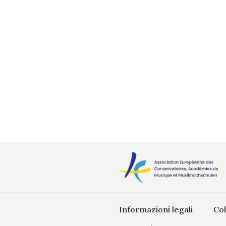
Informazioni legali
Col