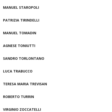
MANUEL STAROPOLI
PATRIZIA TIRINDELLI
MANUEL TOMADIN
AGNESE TONIUTTI
SANDRO TORLONTANO
LUCA TRABUCCO
TERESA MARIA TREVISAN
ROBERTO TURRIN
VIRGINIO ZOCCATELLI