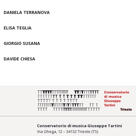
DANIELA TERRANOVA
ELISA TEGLIA
GIORGIO SUSANA
DAVIDE CHIESA
Conservatorio di musica Giuseppe Tartini
Via Ghega, 12 – 34132 Trieste (TS)