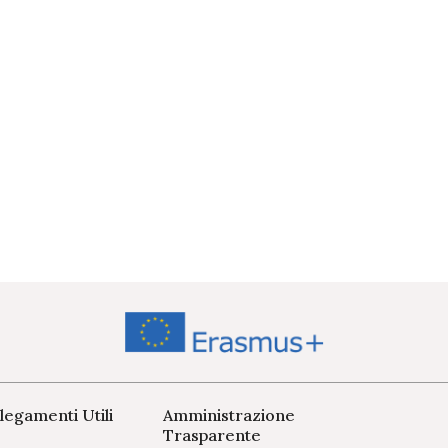
legamenti Utili
Amministrazione
Trasparente