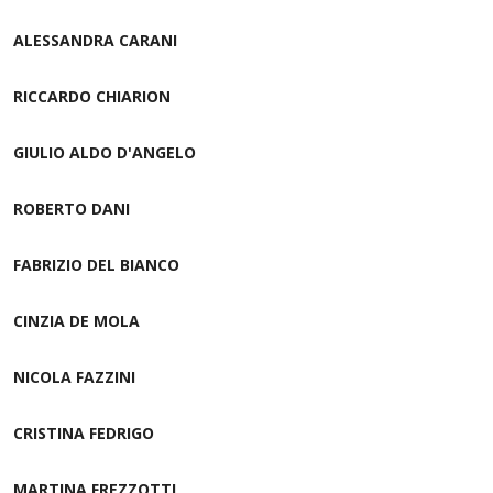
ALESSANDRA CARANI
RICCARDO CHIARION
GIULIO ALDO D'ANGELO
ROBERTO DANI
FABRIZIO DEL BIANCO
CINZIA DE MOLA
NICOLA FAZZINI
CRISTINA FEDRIGO
MARTINA FREZZOTTI