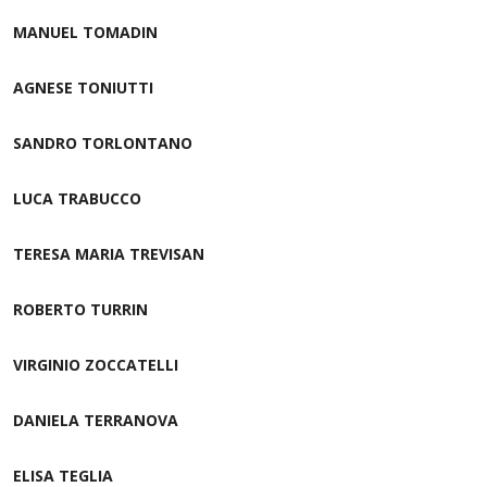
MANUEL TOMADIN
AGNESE TONIUTTI
SANDRO TORLONTANO
LUCA TRABUCCO
TERESA MARIA TREVISAN
ROBERTO TURRIN
VIRGINIO ZOCCATELLI
DANIELA TERRANOVA
ELISA TEGLIA