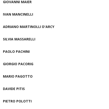
GIOVANNI MAIER
IVAN MANCINELLI
ADRIANO MARTINOLLI D'ARCY
SILVIA MASSARELLI
PAOLO PACHINI
GIORGIO PACORIG
MARIO PAGOTTO
DAVIDE PITIS
PIETRO POLOTTI