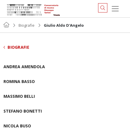
Biografie
Giulio Aldo D'Angelo
BIOGRAFIE
ANDREA AMENDOLA
ROMINA BASSO
MASSIMO BELLI
STEFANO BONETTI
NICOLA BUSO