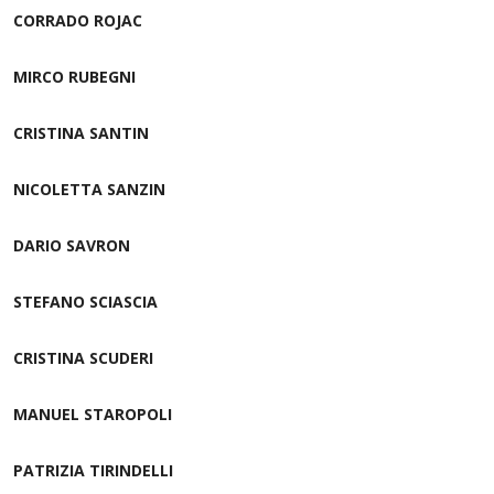
CORRADO ROJAC
MIRCO RUBEGNI
CRISTINA SANTIN
NICOLETTA SANZIN
DARIO SAVRON
STEFANO SCIASCIA
CRISTINA SCUDERI
MANUEL STAROPOLI
PATRIZIA TIRINDELLI