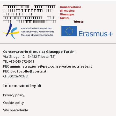
Conservatorio di musica Giuseppe Tartini
Via Ghega, 12 – 34132 Trieste (TS)
TEL +39
040 6724911
PEC
amministrazione@pec.conservatorio.trieste.it
PEO
protocollo@conts.it
CF 80020940328
Informazioni legali
Privacy policy
Cookie policy
Sito precedente