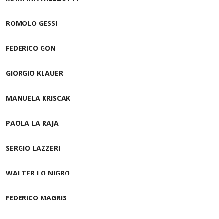
ROMOLO GESSI
FEDERICO GON
GIORGIO KLAUER
MANUELA KRISCAK
PAOLA LA RAJA
SERGIO LAZZERI
WALTER LO NIGRO
FEDERICO MAGRIS