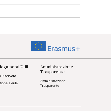
legamenti Utili
Amministrazione
Trasparente
a Riservata
Amministrazione
tionale Aule
Trasparente