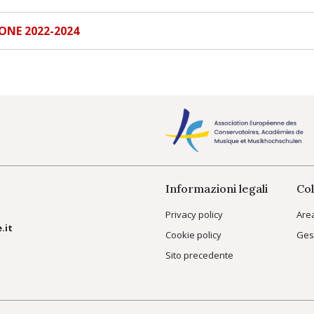
IONE 2022-2024
Informazioni legali
Col
Privacy policy
Are
.it
Cookie policy
Ges
Sito precedente