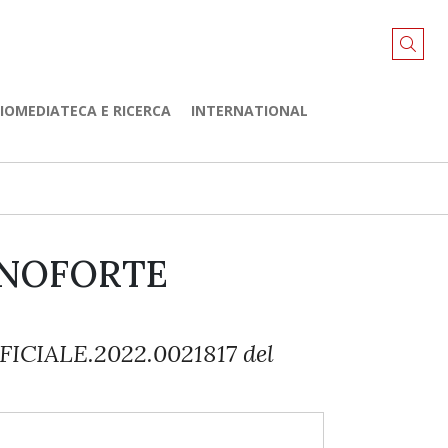
LIOMEDIATECA E RICERCA
INTERNATIONAL
PIANOFORTE
ICIALE.2022.0021817 del