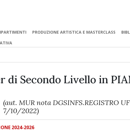
IPARTIMENTI
PRODUZIONE ARTISTICA E MASTERCLASS
BIB
EATIVA
r di Secondo Livello in 
(aut. MUR nota DGSINFS.REGISTRO UFF
7/10/2022)
ZIONE 2024-2026