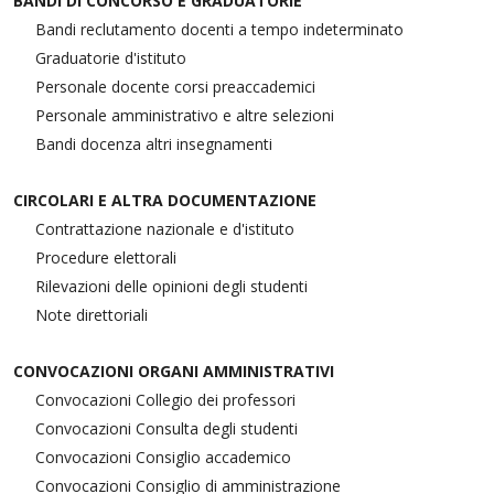
BANDI DI CONCORSO E GRADUATORIE
Bandi reclutamento docenti a tempo indeterminato
Graduatorie d'istituto
Personale docente corsi preaccademici
Personale amministrativo e altre selezioni
Bandi docenza altri insegnamenti
CIRCOLARI E ALTRA DOCUMENTAZIONE
Contrattazione nazionale e d'istituto
Procedure elettorali
Rilevazioni delle opinioni degli studenti
Note direttoriali
CONVOCAZIONI ORGANI AMMINISTRATIVI
Convocazioni Collegio dei professori
Convocazioni Consulta degli studenti
Convocazioni Consiglio accademico
Convocazioni Consiglio di amministrazione