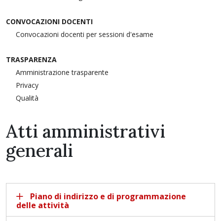
CONVOCAZIONI DOCENTI
Convocazioni docenti per sessioni d'esame
TRASPARENZA
Amministrazione trasparente
Privacy
Qualità
Atti amministrativi
generali
Piano di indirizzo e di programmazione
delle attività