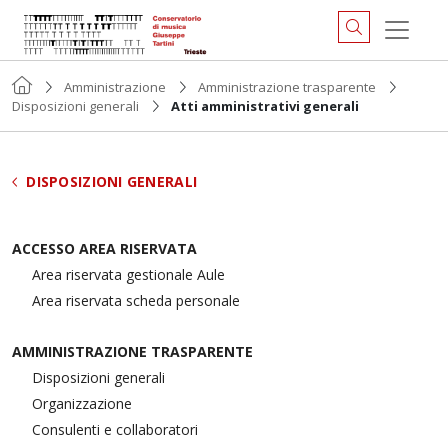
Amministrazione
Amministrazione trasparente
Disposizioni generali
Atti amministrativi generali
DISPOSIZIONI GENERALI
ACCESSO AREA RISERVATA
Area riservata gestionale Aule
Area riservata scheda personale
AMMINISTRAZIONE TRASPARENTE
Disposizioni generali
Organizzazione
Consulenti e collaboratori