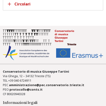
Circolari
Conservatorio di musica Giuseppe Tartini
Via Ghega, 12 – 34132 Trieste (TS)
TEL +39
040 6724911
PEC
amministrazione@pec.conservatorio.trieste.it
PEO
protocollo@conts.it
CF 80020940328
Informazioni legali