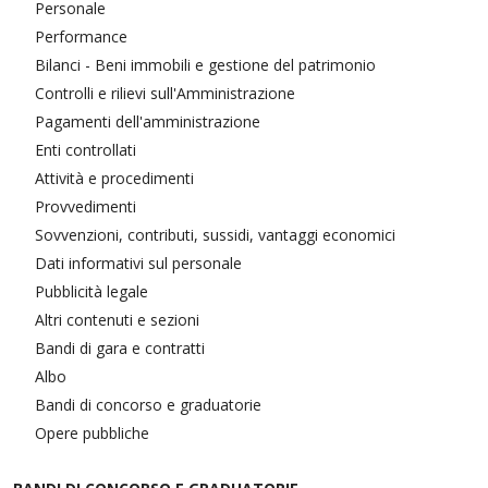
Personale
Performance
Bilanci - Beni immobili e gestione del patrimonio
Controlli e rilievi sull'Amministrazione
Pagamenti dell'amministrazione
Enti controllati
Attività e procedimenti
Provvedimenti
Sovvenzioni, contributi, sussidi, vantaggi economici
Dati informativi sul personale
Pubblicità legale
Altri contenuti e sezioni
Bandi di gara e contratti
Albo
Bandi di concorso e graduatorie
Opere pubbliche