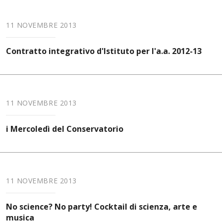
11 NOVEMBRE 2013
Contratto integrativo d'Istituto per l'a.a. 2012-13
11 NOVEMBRE 2013
i Mercoledì del Conservatorio
11 NOVEMBRE 2013
No science? No party! Cocktail di scienza, arte e
musica