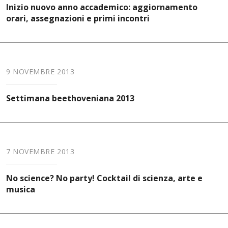
Inizio nuovo anno accademico: aggiornamento
orari, assegnazioni e primi incontri
9 NOVEMBRE 2013
Settimana beethoveniana 2013
7 NOVEMBRE 2013
No science? No party! Cocktail di scienza, arte e
musica