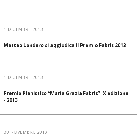
1 DICEMBRE 2013
Matteo Londero si aggiudica il Premio Fabris 2013
1 DICEMBRE 2013
Premio Pianistico “Maria Grazia Fabris” IX edizione
- 2013
30 NOVEMBRE 2013