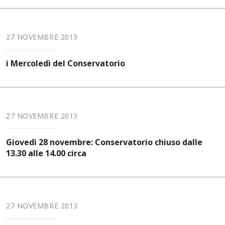
27 NOVEMBRE 2013
i Mercoledì del Conservatorio
27 NOVEMBRE 2013
Giovedì 28 novembre: Conservatorio chiuso dalle
13.30 alle 14.00 circa
27 NOVEMBRE 2013