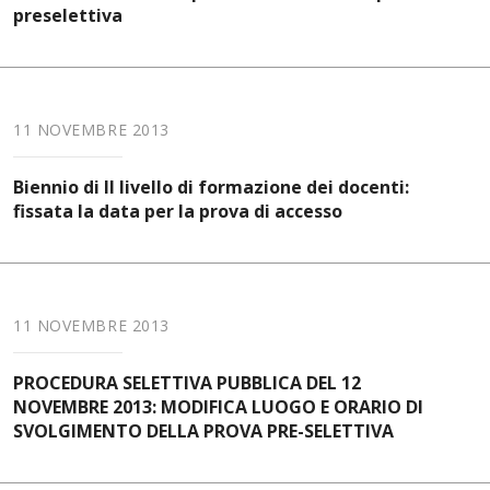
preselettiva
11 NOVEMBRE 2013
Biennio di II livello di formazione dei docenti:
fissata la data per la prova di accesso
11 NOVEMBRE 2013
PROCEDURA SELETTIVA PUBBLICA DEL 12
NOVEMBRE 2013: MODIFICA LUOGO E ORARIO DI
SVOLGIMENTO DELLA PROVA PRE-SELETTIVA