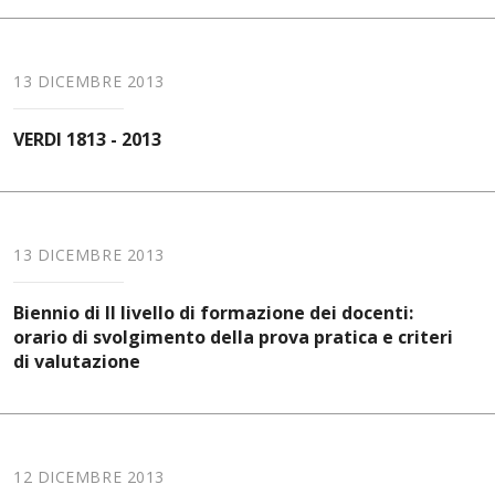
13 DICEMBRE 2013
VERDI 1813 - 2013
13 DICEMBRE 2013
Biennio di II livello di formazione dei docenti:
orario di svolgimento della prova pratica e criteri
di valutazione
12 DICEMBRE 2013