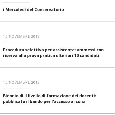
i Mercoledì del Conservatorio
15 NOVEMBRE 2013
Procedura selettiva per assistente: ammessi con
riserva alla prova pratica ulteriori 10 candidati
15 NOVEMBRE 2013
Biennio di II livello di formazione dei docenti:
pubblicato il bando per l'accesso ai corsi