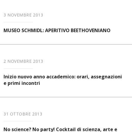
3 NOVEMBRE 2013
MUSEO SCHMIDL: APERITIVO BEETHOVENIANO
2 NOVEMBRE 2013
Inizio nuovo anno accademico: orari, assegnazioni
e primi incontri
31 OTTOBRE 2013
No science? No party! Cocktail di scienza, arte e