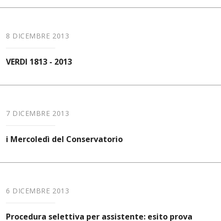
8 DICEMBRE 2013
VERDI 1813 - 2013
7 DICEMBRE 2013
i Mercoledì del Conservatorio
6 DICEMBRE 2013
Procedura selettiva per assistente: esito prova