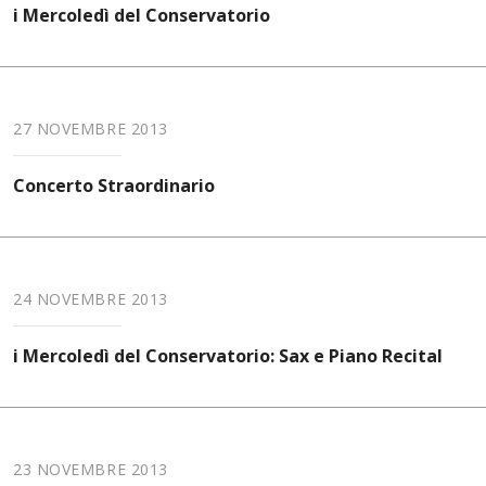
i Mercoledì del Conservatorio
27 NOVEMBRE 2013
Concerto Straordinario
24 NOVEMBRE 2013
i Mercoledì del Conservatorio: Sax e Piano Recital
23 NOVEMBRE 2013