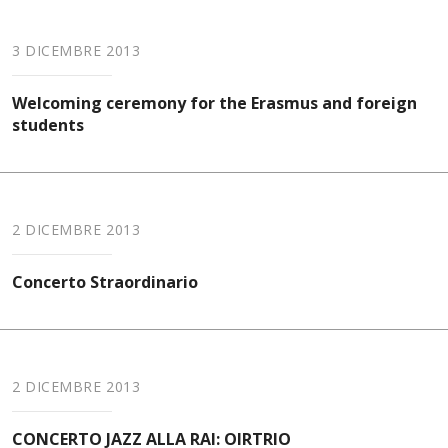
3 DICEMBRE 2013
Welcoming ceremony for the Erasmus and foreign
students
2 DICEMBRE 2013
Concerto Straordinario
2 DICEMBRE 2013
CONCERTO JAZZ ALLA RAI: OIRTRIO