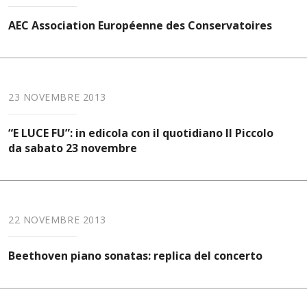
AEC Association Européenne des Conservatoires
23 NOVEMBRE 2013
“E LUCE FU”: in edicola con il quotidiano Il Piccolo
da sabato 23 novembre
22 NOVEMBRE 2013
Beethoven piano sonatas: replica del concerto