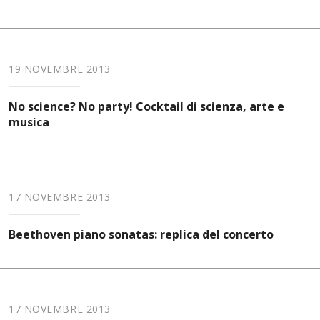
19 NOVEMBRE 2013
No science? No party! Cocktail di scienza, arte e
musica
17 NOVEMBRE 2013
Beethoven piano sonatas: replica del concerto
17 NOVEMBRE 2013