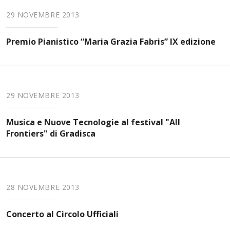
29 NOVEMBRE 2013
Premio Pianistico “Maria Grazia Fabris” IX edizione
29 NOVEMBRE 2013
Musica e Nuove Tecnologie al festival "All
Frontiers" di Gradisca
28 NOVEMBRE 2013
Concerto al Circolo Ufficiali