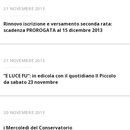
21 NOVEMBRE 2013
Rinnovo iscrizione e versamento seconda rata:
scadenza PROROGATA al 15 dicembre 2013
21 NOVEMBRE 2013
“E LUCE FU”: in edicola con il quotidiano Il Piccolo
da sabato 23 novembre
20 NOVEMBRE 2013
i Mercoledì del Conservatorio