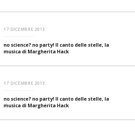
17 DICEMBRE 2013
no science? no party! Il canto delle stelle, la
musica di Margherita Hack
17 DICEMBRE 2013
no science? no party! Il canto delle stelle, la
musica di Margherita Hack