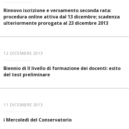
Rinnovo iscrizione e versamento seconda rata:
procedura online attiva dal 13 dicembre; scadenza
ulteriormente prorogata al 23 dicembre 2013
12 DICEMBRE 2013
Biennio di II livello di formazione dei docenti: esito
del test preliminare
11 DICEMBRE 2013
i Mercoledì del Conservatorio