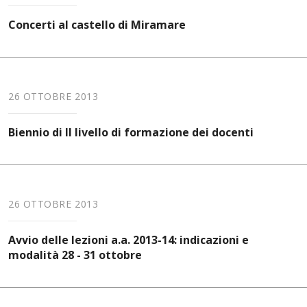
Concerti al castello di Miramare
26 OTTOBRE 2013
Biennio di II livello di formazione dei docenti
26 OTTOBRE 2013
Avvio delle lezioni a.a. 2013-14: indicazioni e
modalità 28 - 31 ottobre