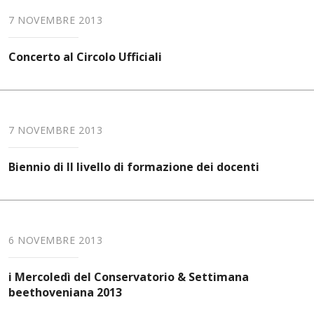
7 NOVEMBRE 2013
Concerto al Circolo Ufficiali
7 NOVEMBRE 2013
Biennio di II livello di formazione dei docenti
6 NOVEMBRE 2013
i Mercoledì del Conservatorio & Settimana
beethoveniana 2013