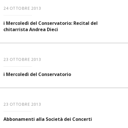
24 OTTOBRE 2013
i Mercoledì del Conservatorio: Recital del
chitarrista Andrea Dieci
23 OTTOBRE 2013
i Mercoledì del Conservatorio
23 OTTOBRE 2013
Abbonamenti alla Società dei Concerti