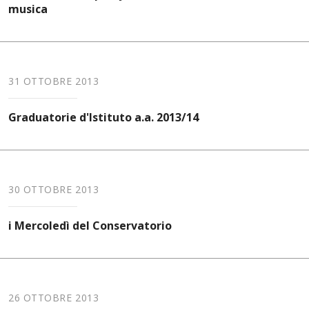
musica
31 OTTOBRE 2013
Graduatorie d'Istituto a.a. 2013/14
30 OTTOBRE 2013
i Mercoledì del Conservatorio
26 OTTOBRE 2013