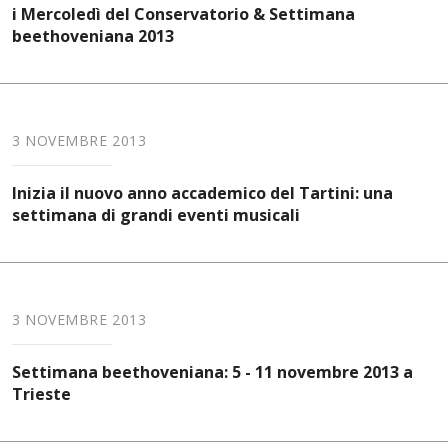
i Mercoledì del Conservatorio & Settimana
beethoveniana 2013
3 NOVEMBRE 2013
Inizia il nuovo anno accademico del Tartini: una
settimana di grandi eventi musicali
3 NOVEMBRE 2013
Settimana beethoveniana: 5 - 11 novembre 2013 a
Trieste