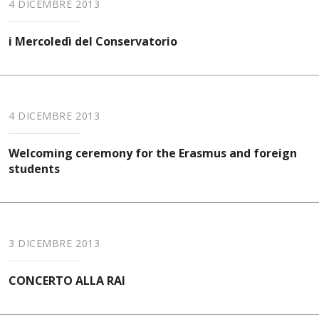
4 DICEMBRE 2013
i Mercoledì del Conservatorio
4 DICEMBRE 2013
Welcoming ceremony for the Erasmus and foreign
students
3 DICEMBRE 2013
CONCERTO ALLA RAI