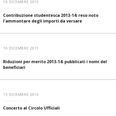
16 DICEMBRE 2013
Contribuzione studentesca 2013-14: reso noto
l'ammontare degli importi da versare
16 DICEMBRE 2013
Riduzioni per merito 2013-14: pubblicati i nomi del
beneficiari
15 DICEMBRE 2013
Concerto al Circolo Ufficiali