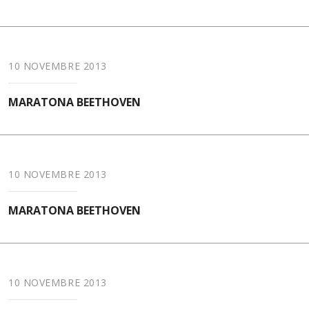
10 NOVEMBRE 2013
MARATONA BEETHOVEN
10 NOVEMBRE 2013
MARATONA BEETHOVEN
10 NOVEMBRE 2013