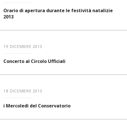
Orario di apertura durante le festività natalizie
2013
19 DICEMBRE 2013
Concerto al Circolo Ufficiali
18 DICEMBRE 2013
i Mercoledì del Conservatorio