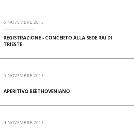
5 NOVEMBRE 2013
REGISTRAZIONE - CONCERTO ALLA SEDE RAI DI
TRIESTE
5 NOVEMBRE 2013
APERITIVO BEETHOVENIANO
4 NOVEMBRE 2013