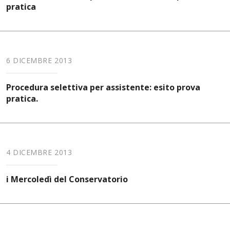
pratica
6 DICEMBRE 2013
Procedura selettiva per assistente: esito prova
pratica.
4 DICEMBRE 2013
i Mercoledì del Conservatorio