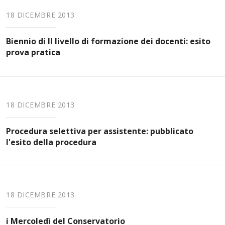
18 DICEMBRE 2013
Biennio di II livello di formazione dei docenti: esito
prova pratica
18 DICEMBRE 2013
Procedura selettiva per assistente: pubblicato
l'esito della procedura
18 DICEMBRE 2013
i Mercoledì del Conservatorio